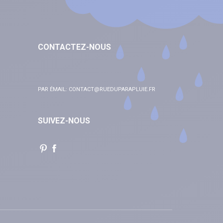
CONTACTEZ-NOUS
PAR ÉMAIL:
CONTACT@RUEDUPARAPLUIE.FR
SUIVEZ-NOUS