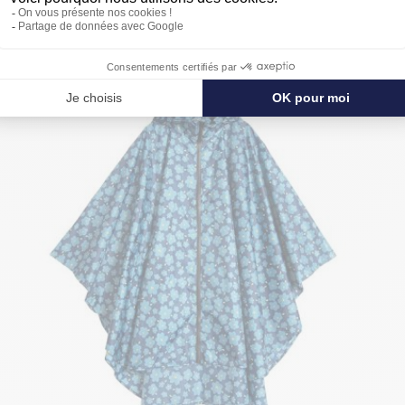
PROTÉGER ENCORE PLUS DE
NOUVEAU