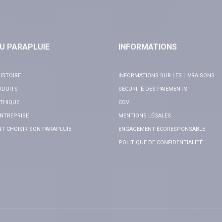
U PARAPLUIE
INFORMATIONS
ISTOIRE
INFORMATIONS SUR LES LIVRAISONS
ODUITS
SÉCURITÉ DES PAIEMENTS
THIQUE
CGV
NTREPRISE
MENTIONS LÉGALES
 CHOISIR SON PARAPLUIE
ENGAGEMENT ÉCORESPONSABLE
POLITIQUE DE CONFIDENTIALITÉ