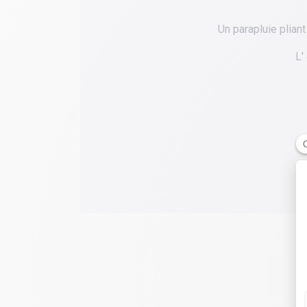
Un parapluie pliant
L'