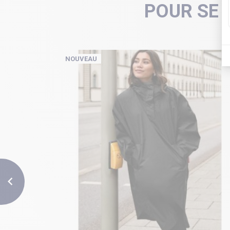
POUR SE 
NOUVEAU
