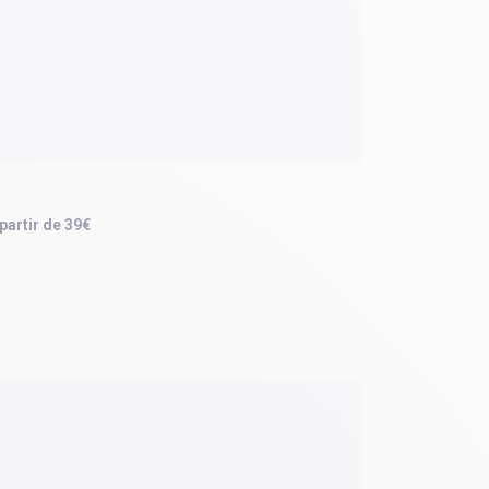
 partir de 39€