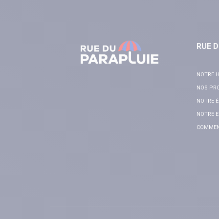
RUE D
NOTRE H
NOS PR
NOTRE É
NOTRE E
COMMENT