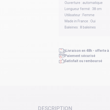
Ouverture :
automatique
Longueur fermé :
38 cm
Utilisateur :
Femme
Made in France :
Oui
Baleines :
8 baleines
Livraison en 48h - offerte à
Paiement sécurisé
Satisfait ou remboursé
DESCRIPTION