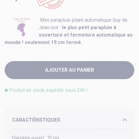
Mini parapluie pliant automatique Guy de
Jean noir :
le plus petit parapluie à
ouverture et fermeture automatique au
monde ! seulement 19 cm fermé.
AJOUTER AU PANIER
Produit en stock expédié sous 24h !
CARACTÉRISTIQUES
Diamètre ouvert :
70 cm