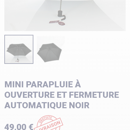
MINI PARAPLUIE À
OUVERTURE ET FERMETURE
AUTOMATIQUE NOIR
49,00 €