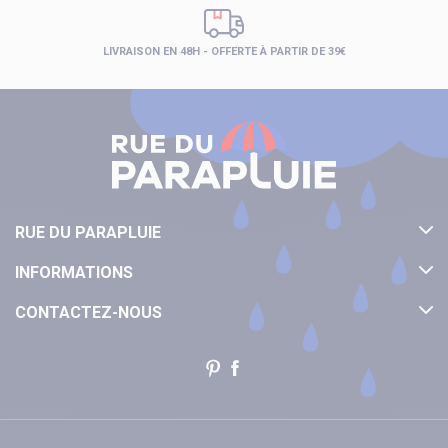
LIVRAISON EN 48H - OFFERTE À PARTIR DE 39€
RUE DU PARAPLUIE
INFORMATIONS
CONTACTEZ-NOUS