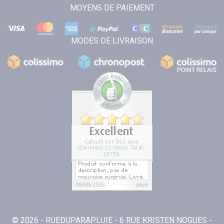
MOYENS DE PAIEMENT
MODES DE LIVRAISON
© 2026 - RUEDUPARAPLUIE - 6 RUE KRISTEN NOGUES -