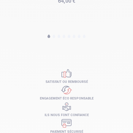
64,00 €
SATISFAIT OU REMBOURSÉ
ENGAGEMENT ÉCO RESPONSABLE
ILS NOUS FONT CONFIANCE
PAIEMENT SÉCURISÉ