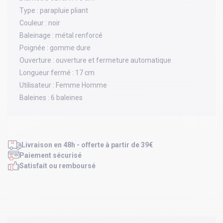
Type :
parapluie pliant
Couleur :
noir
Baleinage :
métal renforcé
Poignée :
gomme dure
Ouverture :
ouverture et fermeture automatique
Longueur fermé :
17 cm
Utilisateur :
Femme Homme
Baleines :
6 baleines
Livraison en 48h - offerte à partir de 39€
Paiement sécurisé
Satisfait ou remboursé