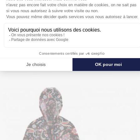
POUR SE PROTÉGER ENCORE PLUS
DE LA PLUIE