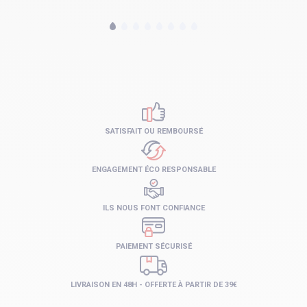
SATISFAIT OU REMBOURSÉ
ENGAGEMENT ÉCO RESPONSABLE
ILS NOUS FONT CONFIANCE
PAIEMENT SÉCURISÉ
LIVRAISON EN 48H - OFFERTE À PARTIR DE 39€