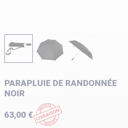
PARAPLUIE DE RANDONNÉE
NOIR
63,00 €