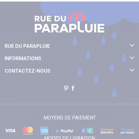
RUE DU PARAPLUIE
INFORMATIONS
CONTACTEZ-NOUS
MOYENS DE PAIEMENT
MODES DE LIVRAISON