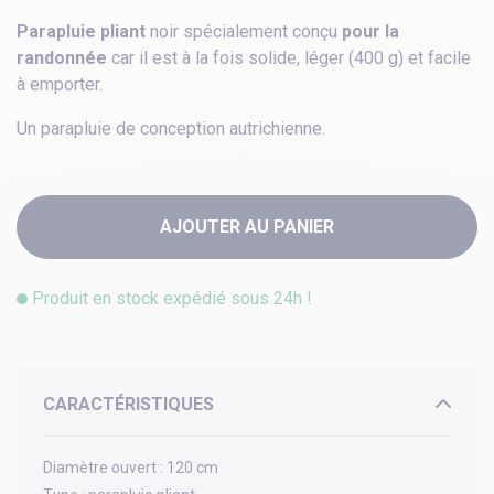
Parapluie pliant
noir spécialement conçu
pour la
randonnée
car il est à la fois solide, léger (400 g) et facile
à emporter.
Un parapluie de conception autrichienne.
AJOUTER AU PANIER
Produit en stock expédié sous 24h !
CARACTÉRISTIQUES
Diamètre ouvert :
120 cm