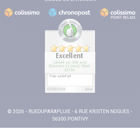
© 2026 - RUEDUPARAPLUIE - 6 RUE KRISTEN NOGUES -
56300 PONTIVY