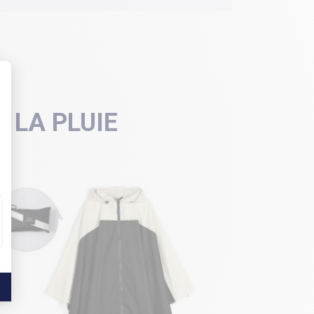
 LA PLUIE