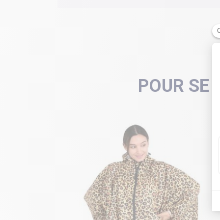
POUR SE 