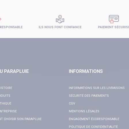
 RESPONSABLE
ILS NOUS FONT CONFIANCE
PAIEMENT SÉCURIS
U PARAPLUIE
INFORMATIONS
ISTOIRE
INFORMATIONS SUR LES LIVRAISONS
ODUITS
SÉCURITÉ DES PAIEMENTS
THIQUE
CGV
NTREPRISE
MENTIONS LÉGALES
 CHOISIR SON PARAPLUIE
ENGAGEMENT ÉCORESPONSABLE
POLITIQUE DE CONFIDENTIALITÉ