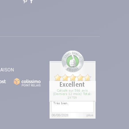
RAISON