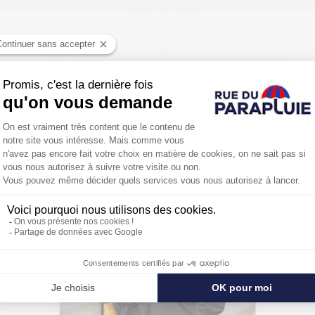
PROTÉGER ENCORE PLUS DE
NOUVEAU