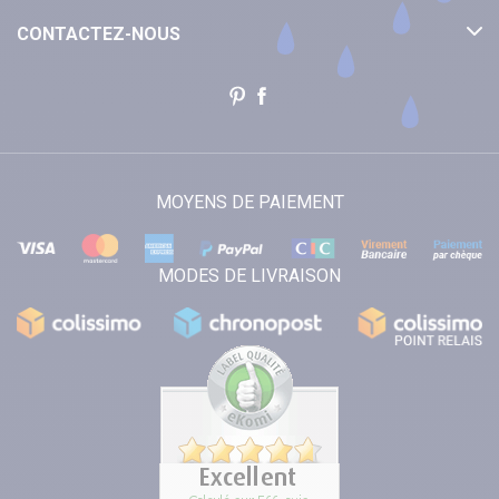
CONTACTEZ-NOUS
MOYENS DE PAIEMENT
MODES DE LIVRAISON