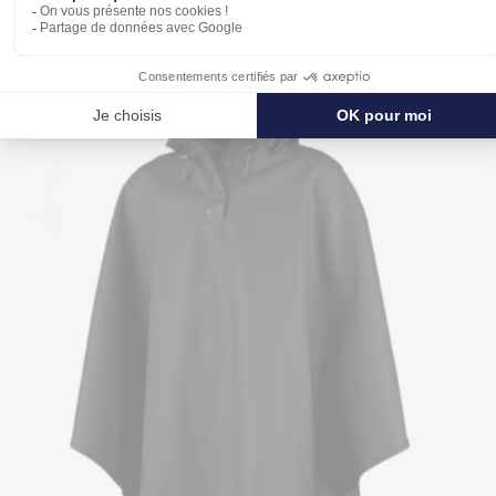
DE LA PLUIE