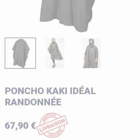
PONCHO KAKI IDÉAL
RANDONNÉE
67,90 €