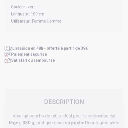
Couleur :
vert
Longueur :
100 cm
Utilisateur :
Femme Homme
Livraison en 48h - offerte à partir de 39€
Paiement sécurisé
Satisfait ou remboursé
DESCRIPTION
Voici un poncho de pluie idéal pour la randonnée car
léger, 330 g,
pratique dans
sa pochette
intégrée avec