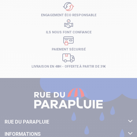
ENGAGEMENT ÉCO RESPONSABLE
ILS NOUS FONT CONFIANCE
PAIEMENT SÉCURISÉ
LIVRAISON EN 48H - OFFERTE À PARTIR DE 39€
RUE DU PARAPLUIE
INFORMATIONS