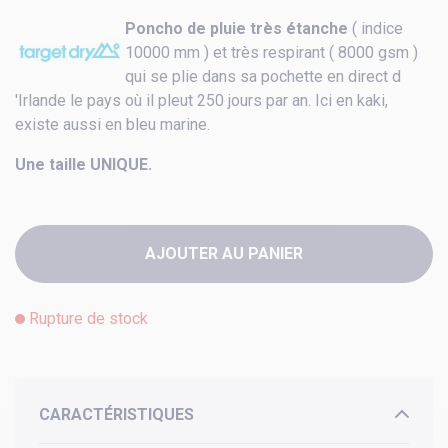
Poncho de pluie très étanche
( indice
10000 mm ) et très respirant ( 8000 gsm )
qui se plie dans sa pochette en direct d
'Irlande le pays où il pleut 250 jours par an. Ici en kaki,
existe aussi en bleu marine.
Une taille UNIQUE.
AJOUTER AU PANIER
Rupture de stock
CARACTÉRISTIQUES