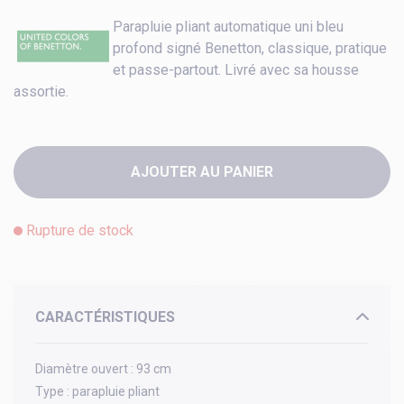
Parapluie pliant automatique uni bleu
profond signé Benetton, classique, pratique
et passe-partout. Livré avec sa housse
assortie.
AJOUTER AU PANIER
Rupture de stock
CARACTÉRISTIQUES
Diamètre ouvert :
93 cm
Type :
parapluie pliant