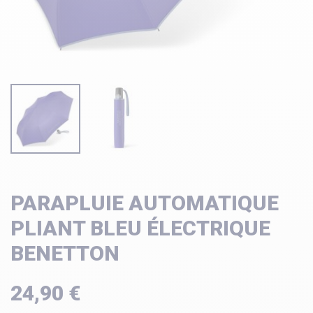
PARAPLUIE AUTOMATIQUE
PLIANT BLEU ÉLECTRIQUE
BENETTON
24,90 €