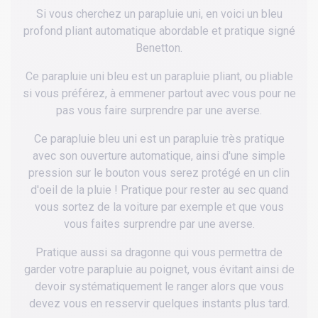
Si vous cherchez un parapluie uni, en voici un bleu
profond pliant automatique abordable et pratique signé
Benetton.
Ce parapluie uni bleu est un parapluie pliant, ou pliable
si vous préférez, à emmener partout avec vous pour ne
pas vous faire surprendre par une averse.
Ce parapluie bleu uni est un parapluie très pratique
avec son ouverture automatique, ainsi d'une simple
pression sur le bouton vous serez protégé en un clin
d'oeil de la pluie ! Pratique pour rester au sec quand
vous sortez de la voiture par exemple et que vous
vous faites surprendre par une averse.
Pratique aussi sa dragonne qui vous permettra de
garder votre parapluie au poignet, vous évitant ainsi de
devoir systématiquement le ranger alors que vous
devez vous en resservir quelques instants plus tard.