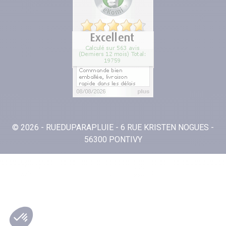
© 2026 - RUEDUPARAPLUIE - 6 RUE KRISTEN NOGUES -
56300 PONTIVY