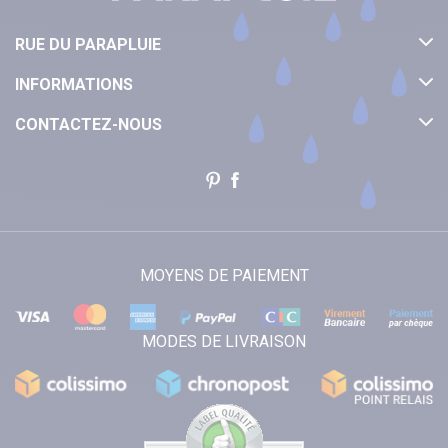
RUE DU PARAPLUIE
INFORMATIONS
CONTACTEZ-NOUS
MOYENS DE PAIEMENT
MODES DE LIVRAISON