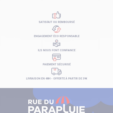
SATISFAIT OU REMBOURSÉ
ENGAGEMENT ÉCO RESPONSABLE
ILS NOUS FONT CONFIANCE
PAIEMENT SÉCURISÉ
LIVRAISON EN 48H - OFFERTE À PARTIR DE 39€