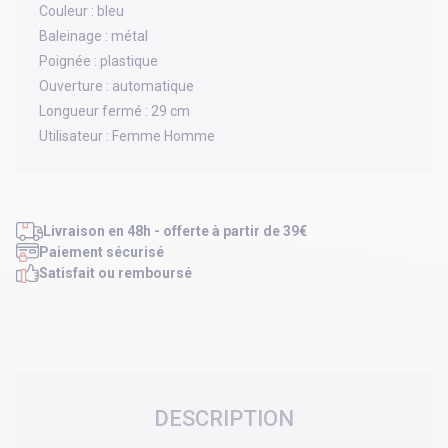
Couleur :
bleu
Baleinage :
métal
Poignée :
plastique
Ouverture :
automatique
Longueur fermé :
29 cm
Utilisateur :
Femme Homme
Livraison en 48h - offerte à partir de 39€
Paiement sécurisé
Satisfait ou remboursé
DESCRIPTION