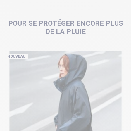
POUR SE PROTÉGER ENCORE PLUS
DE LA PLUIE
NOUVEAU