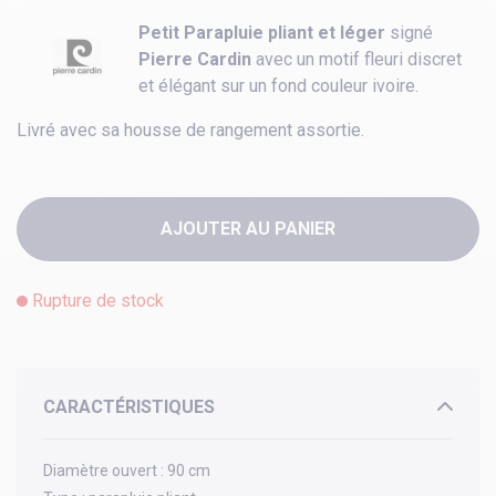
Petit Parapluie pliant et léger
signé
Pierre Cardin
avec un motif fleuri discret
et élégant sur un fond couleur ivoire.
Livré avec sa housse de rangement assortie.
AJOUTER AU PANIER
Rupture de stock
CARACTÉRISTIQUES
Diamètre ouvert :
90 cm