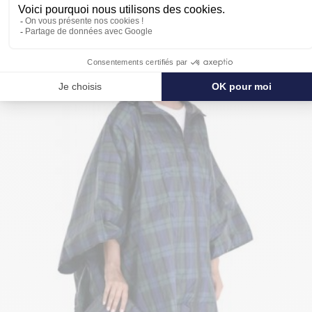
POUR SE PROTÉGER ENCORE PLUS
DE LA PLUIE