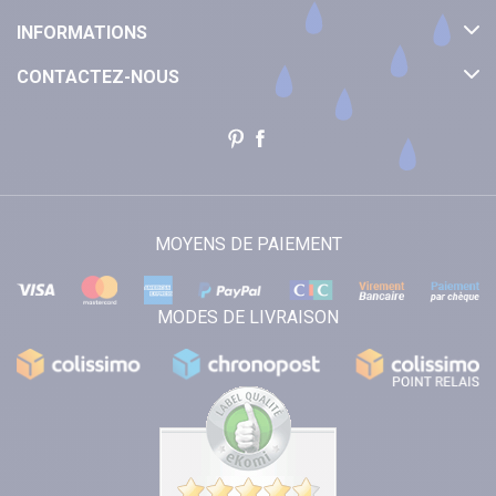
INFORMATIONS
CONTACTEZ-NOUS
MOYENS DE PAIEMENT
MODES DE LIVRAISON