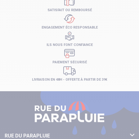
SATISFAIT OU REMBOURSÉ
ENGAGEMENT ÉCO RESPONSABLE
ILS NOUS FONT CONFIANCE
PAIEMENT SÉCURISÉ
LIVRAISON EN 48H - OFFERTE À PARTIR DE 39€
RUE DU PARAPLUIE