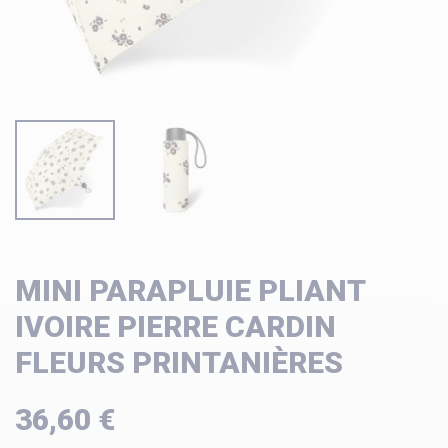
MINI PARAPLUIE PLIANT
IVOIRE PIERRE CARDIN
FLEURS PRINTANIÈRES
36,60 €