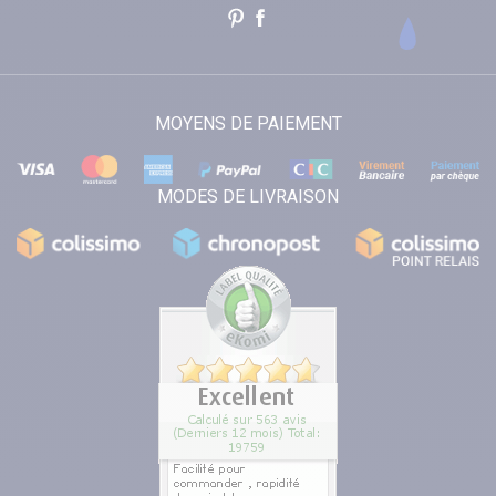
MOYENS DE PAIEMENT
MODES DE LIVRAISON