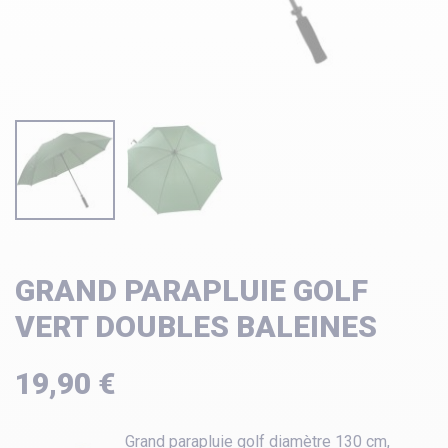
GRAND PARAPLUIE GOLF
VERT DOUBLES BALEINES
19,90 €
Grand parapluie golf diamètre 130 cm,