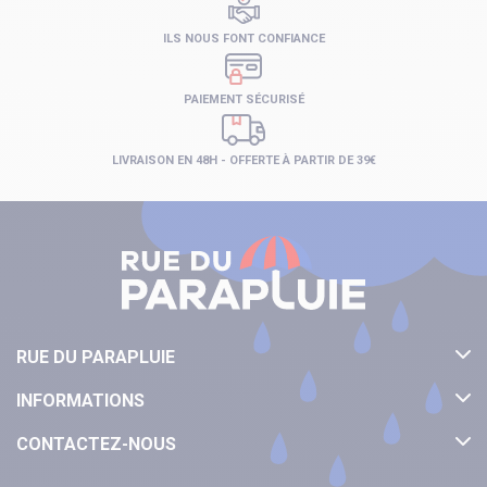
ILS NOUS FONT CONFIANCE
PAIEMENT SÉCURISÉ
LIVRAISON EN 48H - OFFERTE À PARTIR DE 39€
RUE DU PARAPLUIE
INFORMATIONS
CONTACTEZ-NOUS