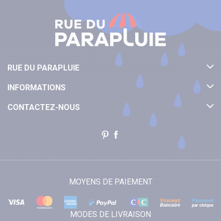
RUE DU PARAPLUIE
INFORMATIONS
CONTACTEZ-NOUS
MOYENS DE PAIEMENT
MODES DE LIVRAISON