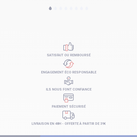
SATISFAIT OU REMBOURSÉ
ENGAGEMENT ÉCO RESPONSABLE
ILS NOUS FONT CONFIANCE
PAIEMENT SÉCURISÉ
LIVRAISON EN 48H - OFFERTE À PARTIR DE 39€