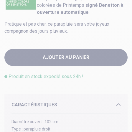
colorées de Printemps
signé Benetton à
ouverture automatique
.
Pratique et pas cher, ce parapluie sera votre joyeux
compagnon des jours pluvieux.
AJOUTER AU PANIER
Produit en stock expédié sous 24h !
CARACTÉRISTIQUES
Diamètre ouvert :
102 cm
Type :
parapluie droit