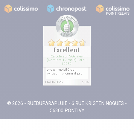
© 2026 - RUEDUPARAPLUIE - 6 RUE KRISTEN NOGUES -
56300 PONTIVY