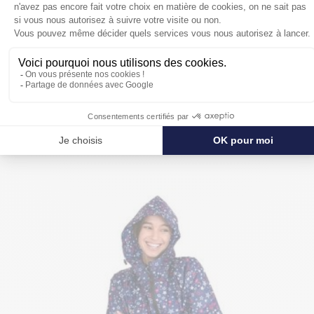
POUR SE PROTÉGER ENCORE PLUS
DE LA PLUIE