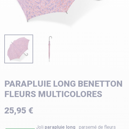
PARAPLUIE LONG BENETTON
FLEURS MULTICOLORES
25,95 €
Joli
parapluie long
parsemé de fleurs