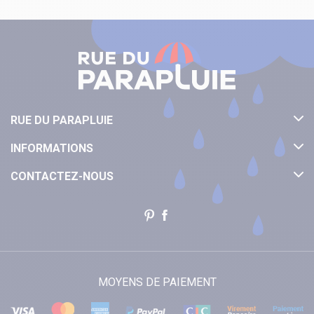
RUE DU PARAPLUIE
INFORMATIONS
CONTACTEZ-NOUS
MOYENS DE PAIEMENT