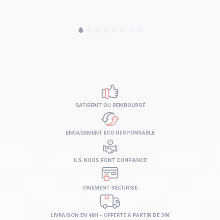
SATISFAIT OU REMBOURSÉ
ENGAGEMENT ÉCO RESPONSABLE
ILS NOUS FONT CONFIANCE
PAIEMENT SÉCURISÉ
LIVRAISON EN 48H - OFFERTE À PARTIR DE 39€