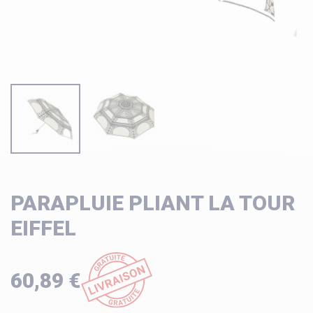
PARAPLUIE PLIANT LA TOUR
EIFFEL
60,89 €