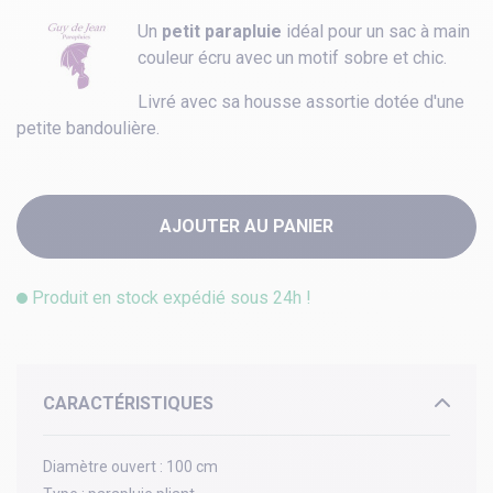
Un
petit parapluie
idéal pour un sac à main
couleur écru avec un motif sobre et chic.
Livré avec sa housse assortie dotée d'une
petite bandoulière.
AJOUTER AU PANIER
Produit en stock expédié sous 24h !
CARACTÉRISTIQUES
Diamètre ouvert :
100 cm