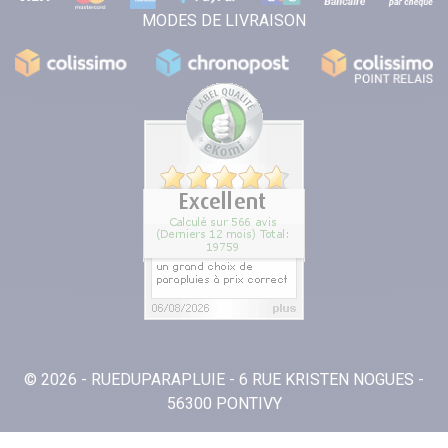
MODES DE LIVRAISON
© 2026 - RUEDUPARAPLUIE - 6 RUE KRISTEN NOGUES -
56300 PONTIVY