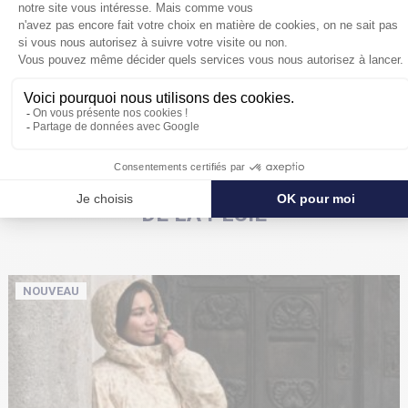
POUR SE PROTÉGER ENCORE PLUS
DE LA PLUIE
NOUVEAU