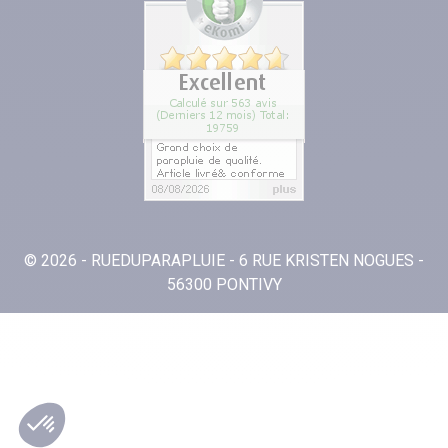
© 2026 - RUEDUPARAPLUIE - 6 RUE KRISTEN NOGUES -
56300 PONTIVY