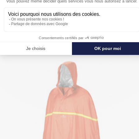
POUR SE PROTÉGER ENCORE PLUS
DE LA PLUIE