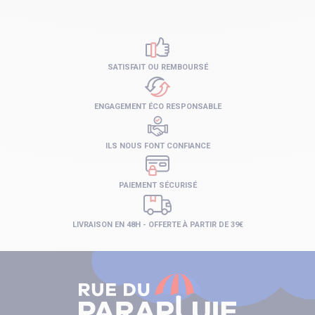
SATISFAIT OU REMBOURSÉ
ENGAGEMENT ÉCO RESPONSABLE
ILS NOUS FONT CONFIANCE
PAIEMENT SÉCURISÉ
LIVRAISON EN 48H - OFFERTE À PARTIR DE 39€