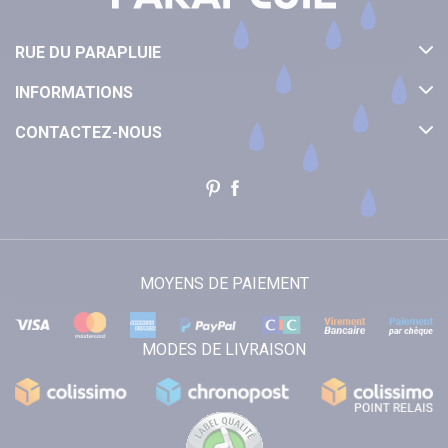
RUE DU PARAPLUIE
INFORMATIONS
CONTACTEZ-NOUS
MOYENS DE PAIEMENT
MODES DE LIVRAISON