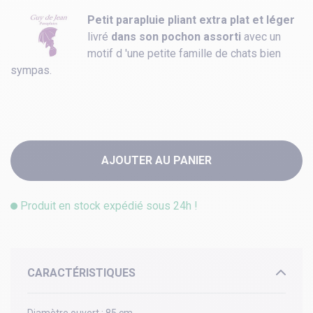
Petit parapluie pliant extra plat et léger
livré
dans son pochon assorti
avec un
motif d 'une petite famille de chats bien
sympas.
AJOUTER AU PANIER
Produit en stock expédié sous 24h !
CARACTÉRISTIQUES