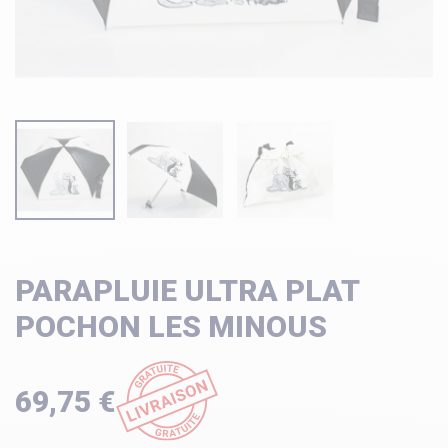
PARAPLUIE ULTRA PLAT
POCHON LES MINOUS
69,75 €