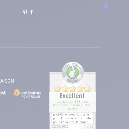
RAISON