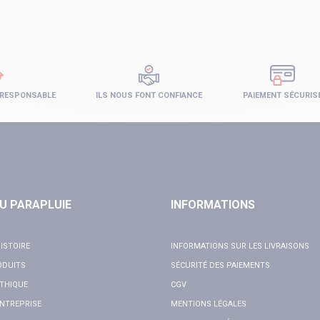
 RESPONSABLE
ILS NOUS FONT CONFIANCE
PAIEMENT SÉCURIS
U PARAPLUIE
INFORMATIONS
ISTOIRE
INFORMATIONS SUR LES LIVRAISONS
ODUITS
SÉCURITÉ DES PAIEMENTS
THIQUE
CGV
NTREPRISE
MENTIONS LÉGALES