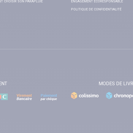
 CHOISIR SON PARAPLUIE
ENGAGEMENT ÉCORESPONSABLE
POLITIQUE DE CONFIDENTIALITÉ
ENT
MODES DE LIV