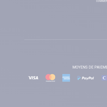
COMMENT
MOYENS DE PAIEM