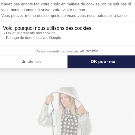
PROTÉGER ENCORE PLUS DE