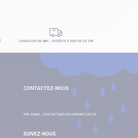
É
LIVRAISON EN 48H - OFFERTE À PARTIR DE 39€
CONTACTEZ-NOUS
PAR ÉMAIL:
CONTACT@RUEDUPARAPLUIE.FR
SUIVEZ-NOUS