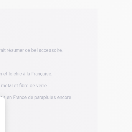
rait résumer ce bel accessoire.
et le chic à la Française.
métal et fibre de verre.
res en France de parapluies encore