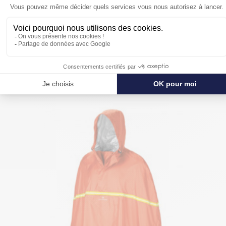
POUR SE PROTÉGER ENCORE PLUS
DE LA PLUIE