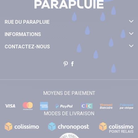
RUE DU PARAPLUIE
INFORMATIONS
CONTACTEZ-NOUS
MOYENS DE PAIEMENT
MODES DE LIVRAISON