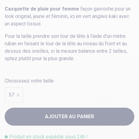
Casquette de pluie pour femme
façon gavroche pour un
look original, jeune et féminin, ici en vert anglais kaki
avec
un aspect tissus.
Pour la taille prendre son tour de tête à l'aide d'un mètre
ruban en faisant le tour de la tête au niveau du front et au
dessus des oreilles, si la mesure balance entre 2 tailles,
optez plutôt pour la plus grande :
Choisissez votre taille
AJOUTER AU PANIER
Produit en stock expédié sous 24h !