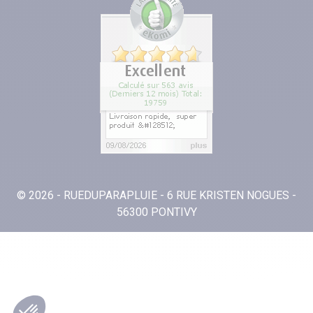
© 2026 - RUEDUPARAPLUIE - 6 RUE KRISTEN NOGUES -
56300 PONTIVY