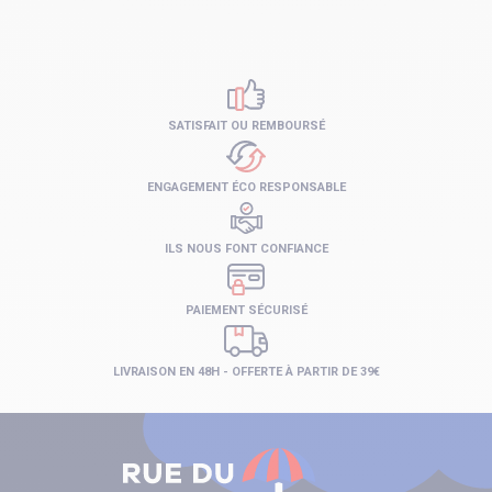
SATISFAIT OU REMBOURSÉ
ENGAGEMENT ÉCO RESPONSABLE
ILS NOUS FONT CONFIANCE
PAIEMENT SÉCURISÉ
LIVRAISON EN 48H - OFFERTE À PARTIR DE 39€