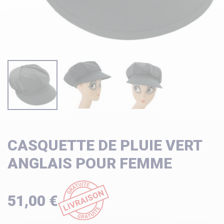
CASQUETTE DE PLUIE VERT
ANGLAIS POUR FEMME
51,00 €