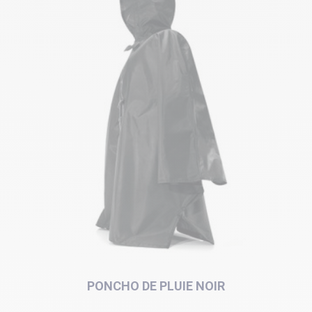
PONCHO DE PLUIE NOIR