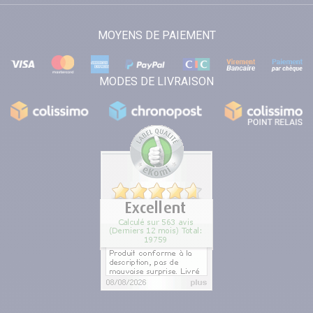
MOYENS DE PAIEMENT
MODES DE LIVRAISON