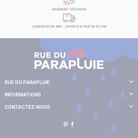
PAIEMENT SÉCURISÉ
LIVRAISON EN 48H - OFFERTE À PARTIR DE 39€
RUE DU PARAPLUIE
INFORMATIONS
CONTACTEZ-NOUS