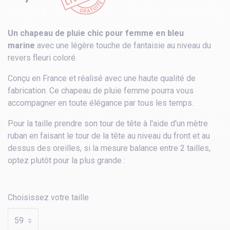
Un chapeau de pluie chic pour femme en bleu
marine
avec une légère touche de fantaisie au niveau du
revers fleuri coloré.
Conçu en France et réalisé avec une haute qualité de
fabrication. Ce chapeau de pluie femme pourra vous
accompagner en toute élégance par tous les temps.
Pour la taille prendre son tour de tête à l'aide d'un mètre
ruban en faisant le tour de la tête au niveau du front et au
dessus des oreilles, si la mesure balance entre 2 tailles,
optez plutôt pour la plus grande :
Choisissez votre taille