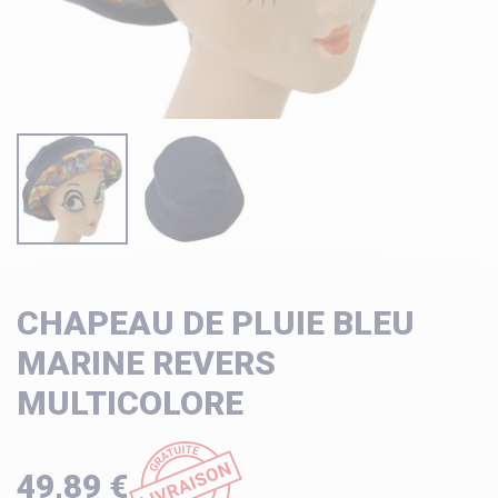
CHAPEAU DE PLUIE BLEU
MARINE REVERS
MULTICOLORE
49,89 €