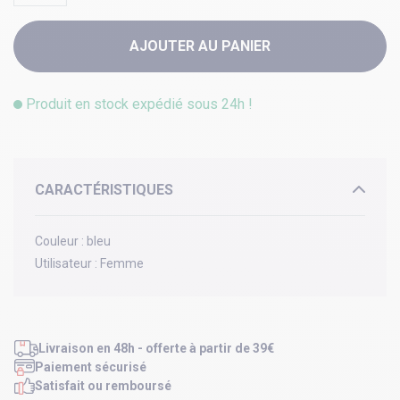
AJOUTER AU PANIER
Produit en stock expédié sous 24h !
CARACTÉRISTIQUES
Couleur :
bleu
Utilisateur :
Femme
Livraison en 48h - offerte à partir de 39€
Paiement sécurisé
Satisfait ou remboursé