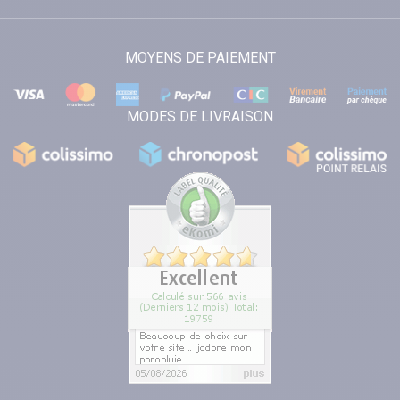
MOYENS DE PAIEMENT
MODES DE LIVRAISON