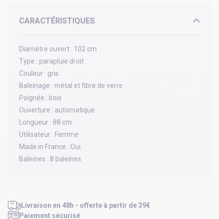
CARACTÉRISTIQUES
Diamètre ouvert :
102 cm
Type :
parapluie droit
Couleur :
gris
Baleinage :
métal et fibre de verre
Poignée :
bois
Ouverture :
automatique
Longueur :
88 cm
Utilisateur :
Femme
Made in France :
Oui
Baleines :
8 baleines
Livraison en 48h - offerte à partir de 39€
Paiement sécurisé