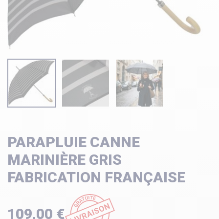
PARAPLUIE CANNE
MARINIÈRE GRIS
FABRICATION FRANÇAISE
109,00 €