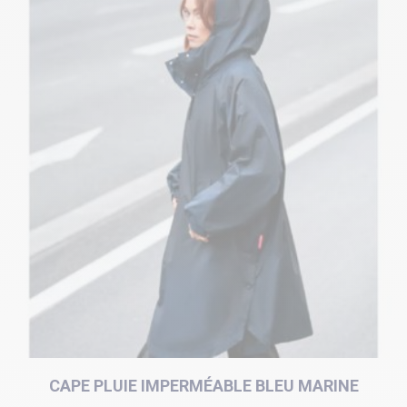
CAPE PLUIE IMPERMÉABLE BLEU MARINE