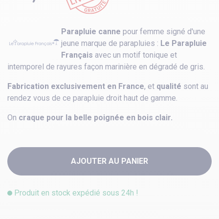
Parapluie canne
pour femme signé d'une
jeune marque de parapluies :
Le Parapluie
Français
avec un motif tonique et
intemporel de rayures façon marinière en dégradé de gris.
Fabrication exclusivement en France
, et
qualité
sont au
rendez vous de ce parapluie droit haut de gamme.
On
craque pour la belle poignée en bois clair.
AJOUTER AU PANIER
Produit en stock expédié sous 24h !