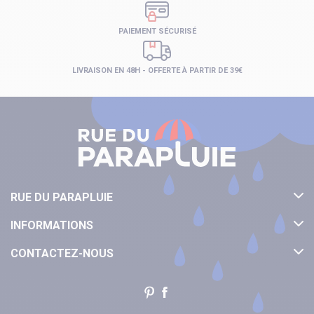
PAIEMENT SÉCURISÉ
LIVRAISON EN 48H - OFFERTE À PARTIR DE 39€
RUE DU PARAPLUIE
INFORMATIONS
CONTACTEZ-NOUS