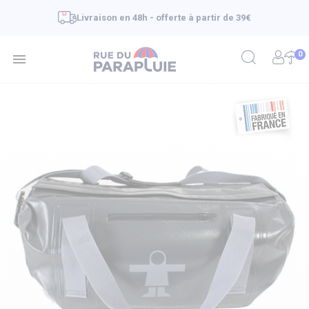
Livraison en 48h - offerte à partir de 39€
0
