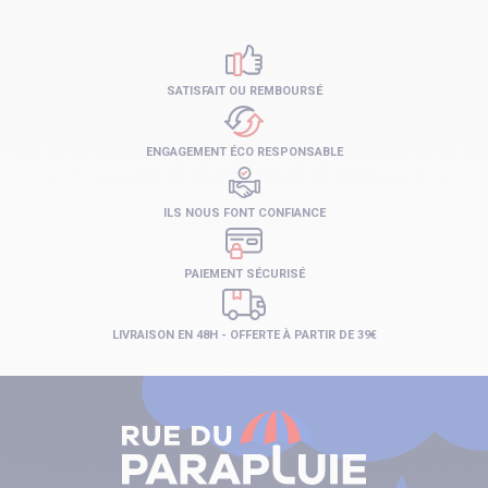
SATISFAIT OU REMBOURSÉ
ENGAGEMENT ÉCO RESPONSABLE
ILS NOUS FONT CONFIANCE
PAIEMENT SÉCURISÉ
LIVRAISON EN 48H - OFFERTE À PARTIR DE 39€