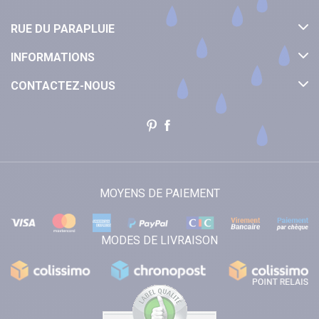
RUE DU PARAPLUIE
INFORMATIONS
CONTACTEZ-NOUS
MOYENS DE PAIEMENT
MODES DE LIVRAISON