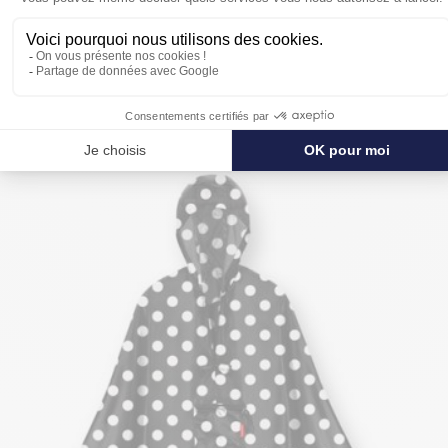
POUR SE PROTÉGER ENCORE PLUS
DE LA PLUIE