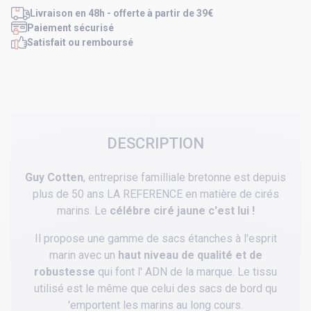
Livraison en 48h - offerte à partir de 39€
Paiement sécurisé
Satisfait ou remboursé
DESCRIPTION
Guy Cotten
, entreprise familliale bretonne est depuis
plus de 50 ans LA REFERENCE en matière de cirés
marins. Le
célébre ciré jaune c'est lui !
Il propose une gamme de sacs étanches à l'esprit
marin avec un
haut niveau de qualité et de
robustesse
qui font l' ADN de la marque. Le tissu
utilisé est le même que celui des sacs de bord qu
'emportent les marins au long cours.