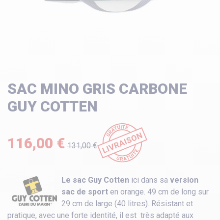
SAC MINO GRIS CARBONE
GUY COTTEN
116,00 €
131,00 €
Le sac Guy Cotten
ici dans sa
version
sac de sport
en orange. 49 cm de long sur
29 cm de large (40 litres). Résistant et
pratique, avec une forte identité, il est très adapté aux