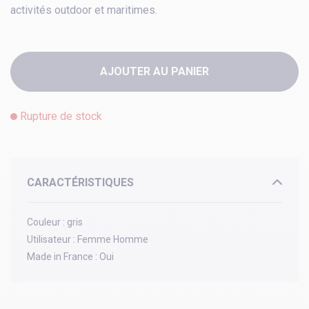
activités outdoor et maritimes.
AJOUTER AU PANIER
Rupture de stock
CARACTÉRISTIQUES
Couleur :
gris
Utilisateur :
Femme Homme
Made in France :
Oui