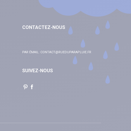
CONTACTEZ-NOUS
PAR ÉMAIL:
CONTACT@RUEDUPARAPLUIE.FR
SUIVEZ-NOUS