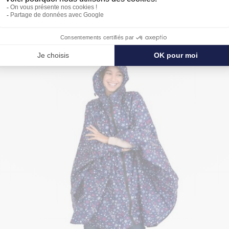
PROTÉGER ENCORE PLUS DE