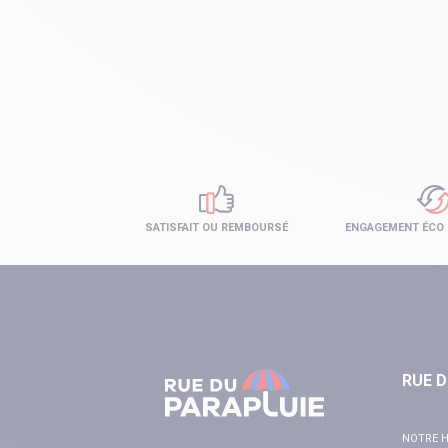
SATISFAIT OU REMBOURSÉ
ENGAGEMENT ÉCO
RUE D
NOTRE H