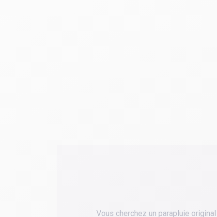
Vous cherchez un parapluie original