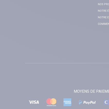
NOS PR
NOTRE É
NOTRE E
COMMENT
MOYENS DE PAIEM