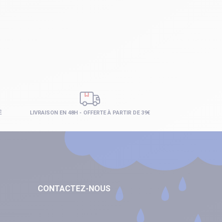
É
LIVRAISON EN 48H - OFFERTE À PARTIR DE 39€
CONTACTEZ-NOUS