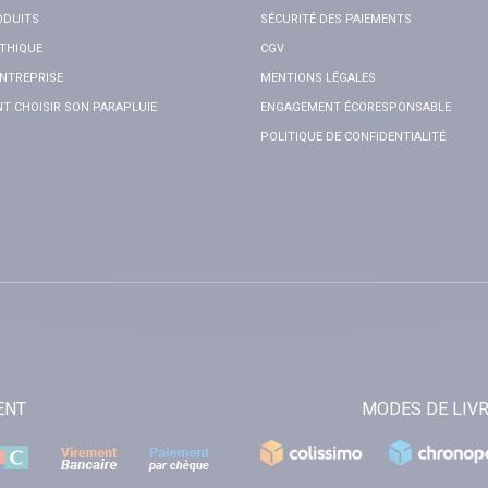
ODUITS
SÉCURITÉ DES PAIEMENTS
THIQUE
CGV
NTREPRISE
MENTIONS LÉGALES
 CHOISIR SON PARAPLUIE
ENGAGEMENT ÉCORESPONSABLE
POLITIQUE DE CONFIDENTIALITÉ
ENT
MODES DE LIV