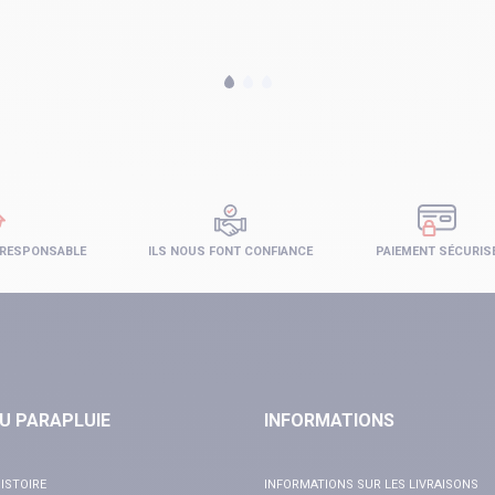
 RESPONSABLE
ILS NOUS FONT CONFIANCE
PAIEMENT SÉCURIS
U PARAPLUIE
INFORMATIONS
ISTOIRE
INFORMATIONS SUR LES LIVRAISONS