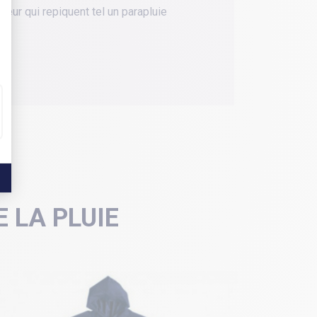
leur qui repiquent tel un parapluie
 LA PLUIE