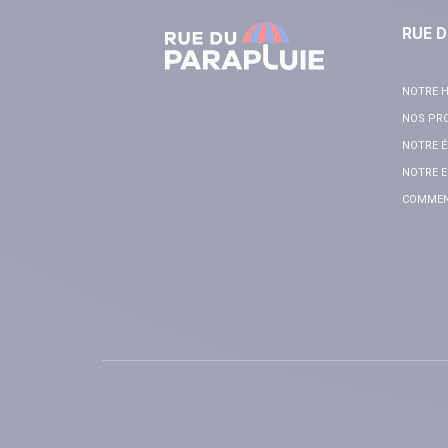
RUE D
NOTRE H
NOS PR
NOTRE É
NOTRE E
COMMENT