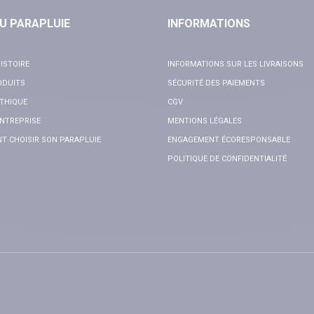
U PARAPLUIE
INFORMATIONS
ISTOIRE
INFORMATIONS SUR LES LIVRAISONS
ODUITS
SÉCURITÉ DES PAIEMENTS
THIQUE
CGV
NTREPRISE
MENTIONS LÉGALES
 CHOISIR SON PARAPLUIE
ENGAGEMENT ÉCORESPONSABLE
POLITIQUE DE CONFIDENTIALITÉ