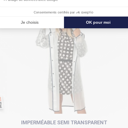
IMPERMÉABLE SEMI TRANSPARENT