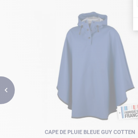

ARRON
CAPE DE PLUIE BLEUE GUY COTTEN