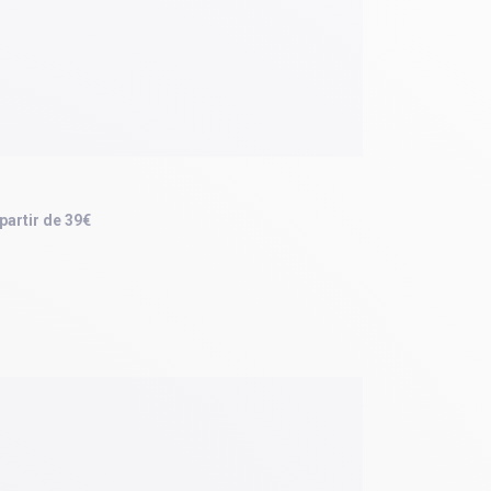
 partir de 39€