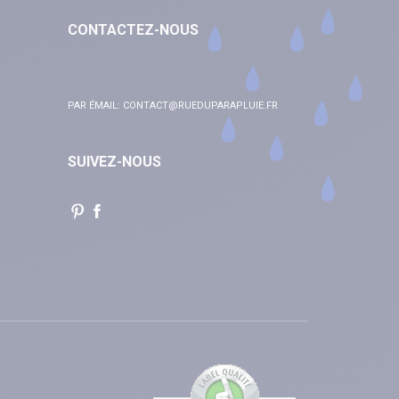
CONTACTEZ-NOUS
PAR ÉMAIL:
CONTACT@RUEDUPARAPLUIE.FR
SUIVEZ-NOUS