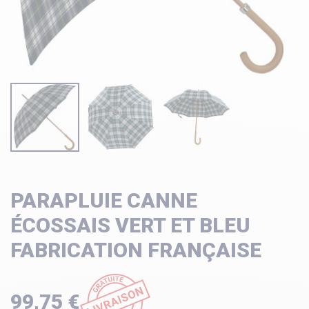
PARAPLUIE CANNE
ÉCOSSAIS VERT ET BLEU
FABRICATION FRANÇAISE
99,75 €