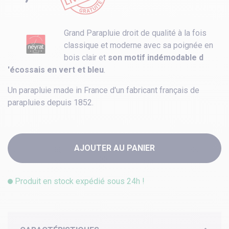
Grand Parapluie droit de qualité à la fois
classique et moderne avec sa poignée en
bois clair et
son
motif indémodable d
'écossais en vert et bleu
.
Un parapluie made in France d'un fabricant français de
parapluies depuis 1852.
AJOUTER AU PANIER
Produit en stock expédié sous 24h !