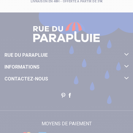
LIVRAISON EN 48H - OFFERTE À PARTIR DE 39€
RUE DU PARAPLUIE
INFORMATIONS
CONTACTEZ-NOUS
MOYENS DE PAIEMENT