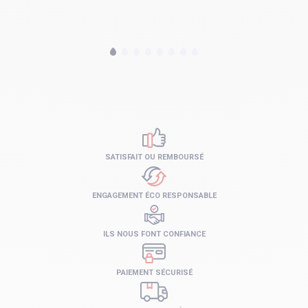
SATISFAIT OU REMBOURSÉ
ENGAGEMENT ÉCO RESPONSABLE
ILS NOUS FONT CONFIANCE
PAIEMENT SÉCURISÉ