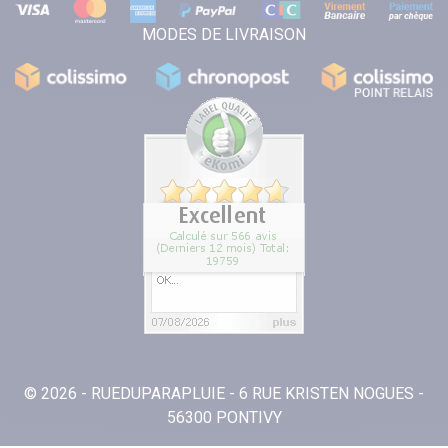
MODES DE LIVRAISON
© 2026 - RUEDUPARAPLUIE - 6 RUE KRISTEN NOGUES -
56300 PONTIVY