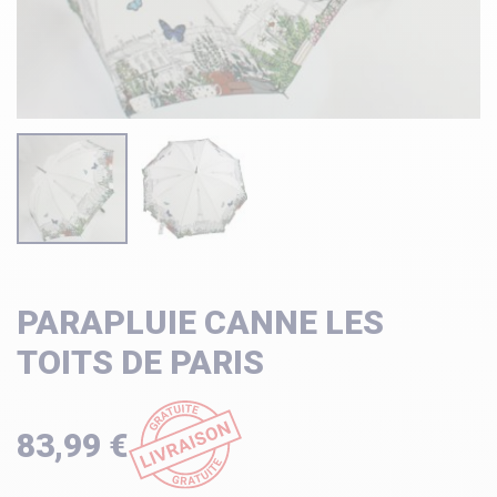
PARAPLUIE CANNE LES
TOITS DE PARIS
83,99 €