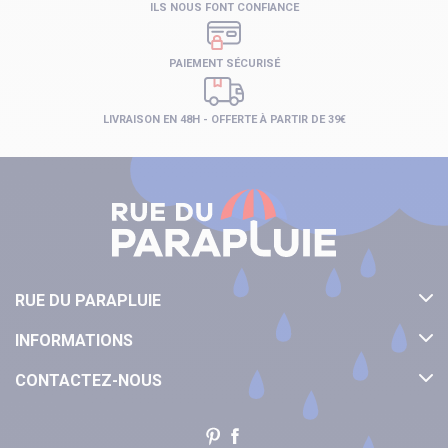
ILS NOUS FONT CONFIANCE
PAIEMENT SÉCURISÉ
LIVRAISON EN 48H - OFFERTE À PARTIR DE 39€
RUE DU PARAPLUIE
INFORMATIONS
CONTACTEZ-NOUS