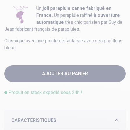
Un
joli parapluie canne fabriqué en
France.
Un parapluie raffiné
à ouverture
automatique
très chic parisien par Guy de
Jean fabricant français de parapluies.
Classique avec une pointe de fantaisie avec ses papillons
bleus.
AJOUTER AU PANIER
Produit en stock expédié sous 24h !
CARACTÉRISTIQUES