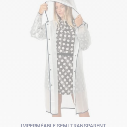
IMPERMÉABLE SEMI TRANSPARENT