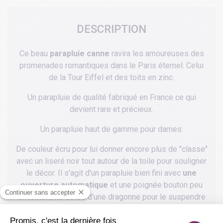
DESCRIPTION
Ce beau
parapluie canne
ravira les amoureuses des
promenades romantiques dans le Paris éternel. Celui
de la Tour Eiffel et des toits en zinc.
Un parapluie de qualité fabriqué en France ce qui
devient rare et précieux.
Un parapluie haut de gamme pour dames.
De couleur écru pour lui donner encore plus de "classe"
avec un liseré noir tout autour de la toile pour souligner
le décor. Il s'agit d'un parapluie bien fini avec
une
ouverture automatique
et une poignée bouton peu
encombrante dotée d'une dragonne pour le suspendre
au poigné.