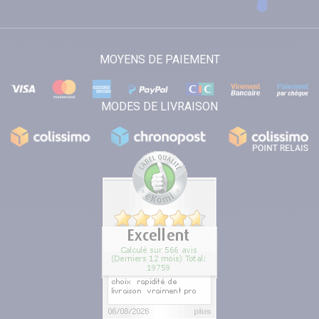
MOYENS DE PAIEMENT
MODES DE LIVRAISON