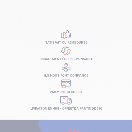
SATISFAIT OU REMBOURSÉ
ENGAGEMENT ÉCO RESPONSABLE
ILS NOUS FONT CONFIANCE
PAIEMENT SÉCURISÉ
LIVRAISON EN 48H - OFFERTE À PARTIR DE 39€