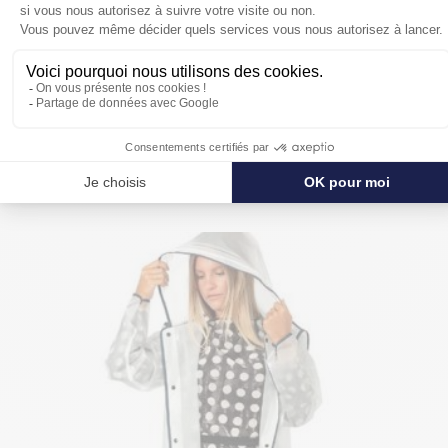
POUR SE PROTÉGER ENCORE PLUS
DE LA PLUIE