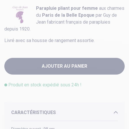
Parapluie pliant pour femme
aux charmes
du
Paris de la Belle Epoque
par Guy de
Jean fabricant français de parapluies
depuis 1920.
Livré avec sa housse de rangement assortie.
AJOUTER AU PANIER
Produit en stock expédié sous 24h !
CARACTÉRISTIQUES