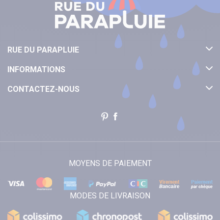
RUE DU PARAPLUIE
INFORMATIONS
CONTACTEZ-NOUS
MOYENS DE PAIEMENT
MODES DE LIVRAISON