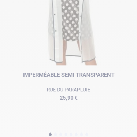
IMPERMÉABLE SEMI TRANSPARENT
RUE DU PARAPLUIE
Prix
25,90 €