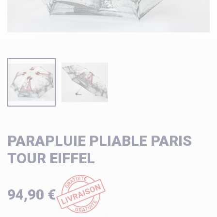
PARAPLUIE PLIABLE PARIS
TOUR EIFFEL
94,90 €