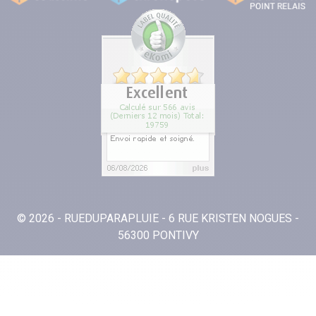
© 2026 - RUEDUPARAPLUIE - 6 RUE KRISTEN NOGUES -
56300 PONTIVY